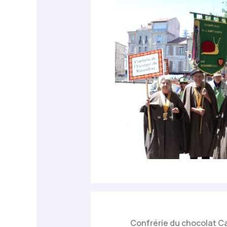
Confrérie du chocolat C