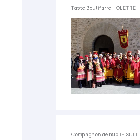
Taste Boutifarre – OLETTE
Compagnon de l’Aïoli – SOL