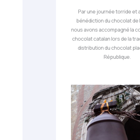
Par une journée torride et 
bénédiction du chocolat de
nous avons accompagné la co
chocolat catalan lors de la tra
distribution du chocolat pla
République.