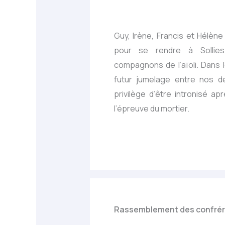
Guy, Irène, Francis et Hélène
pour se rendre à Sollie
compagnons de l’aïoli. Dans le
futur jumelage entre nos de
privilège d’être intronisé ap
l’épreuve du mortier.
Rassemblement des confrér