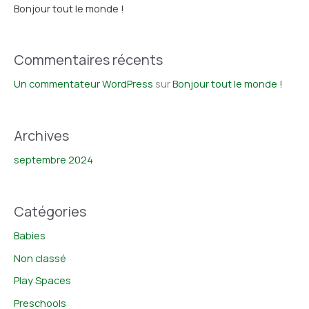
Bonjour tout le monde !
Commentaires récents
Un commentateur WordPress
sur
Bonjour tout le monde !
Archives
septembre 2024
Catégories
Babies
Non classé
Play Spaces
Preschools