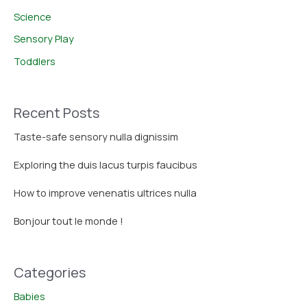
Science
Sensory Play
Toddlers
Recent Posts
Taste-safe sensory nulla dignissim
Exploring the duis lacus turpis faucibus
How to improve venenatis ultrices nulla
Bonjour tout le monde !
Categories
Babies