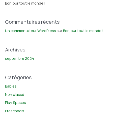
Bonjour tout le monde !
Commentaires récents
Un commentateur WordPress
sur
Bonjour tout le monde !
Archives
septembre 2024
Catégories
Babies
Non classé
Play Spaces
Preschools