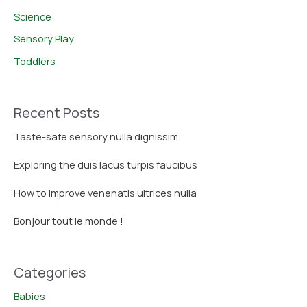
Science
Sensory Play
Toddlers
Recent Posts
Taste-safe sensory nulla dignissim
Exploring the duis lacus turpis faucibus
How to improve venenatis ultrices nulla
Bonjour tout le monde !
Categories
Babies